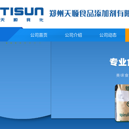
公司首页
公司介绍
公司动态