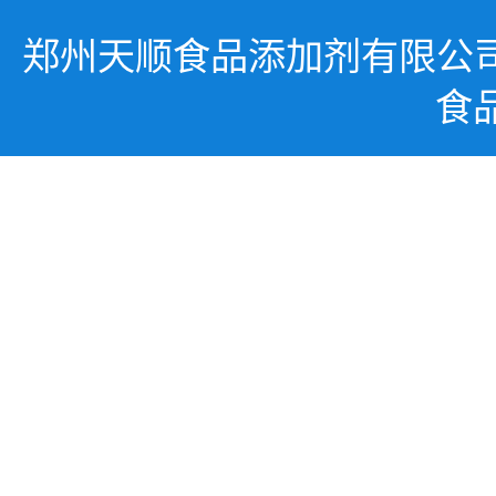
郑州天顺食品添加剂有限公
食