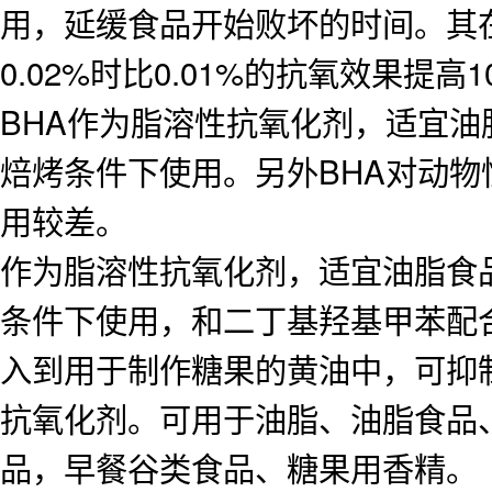
用，延缓食品开始败坏的时间。其在食
0.02%时比0.01%的抗氧效果提高1
BHA作为脂溶性抗氧化剂，适宜
焙烤条件下使用。另外BHA对动
用较差。
作为脂溶性抗氧化剂，适宜油脂食
条件下使用，和二丁基羟基甲苯配
入到用于制作糖果的黄油中，可抑
抗氧化剂。可用于油脂、油脂食品
品，早餐谷类食品、糖果用香精。