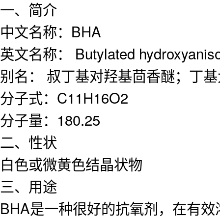
一、简介
中文名称：BHA
英文名称： Butylated hydroxyaniso
别名： 叔丁基对羟基茴香醚；丁基
分子式：C11H16O2
分子量：180.25
二、性状
白色或微黄色结晶状物
三、用途
BHA是一种很好的抗氧剂，在有