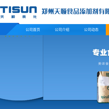
公司首页
公司介绍
公司动态