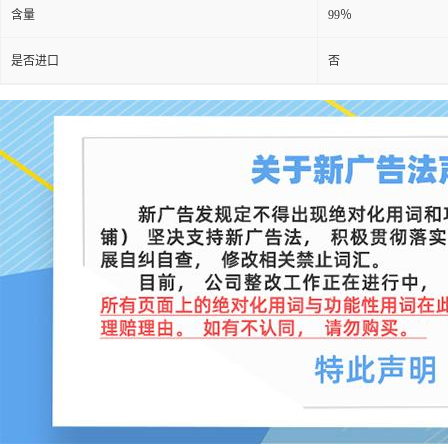
含量
99％
是否进口
否