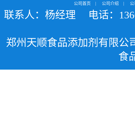
公司首页
|
公司介绍
|
公
联系人：杨经理
电话：1366
郑州天顺食品添加剂有限公
食