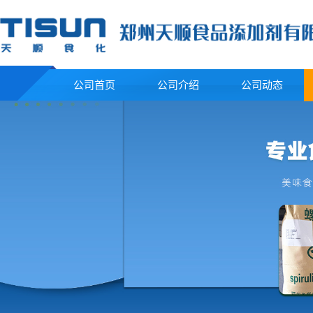
公司首页
公司介绍
公司动态