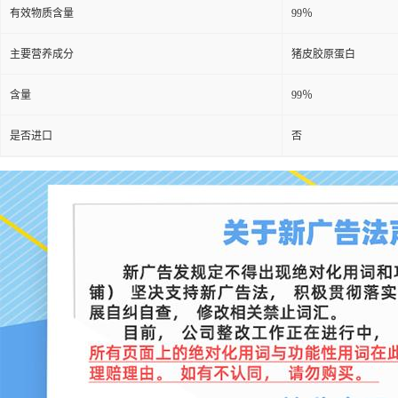
有效物质含量
99％
主要营养成分
猪皮胶原蛋白
含量
99％
是否进口
否