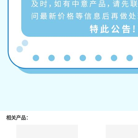
相关产品：