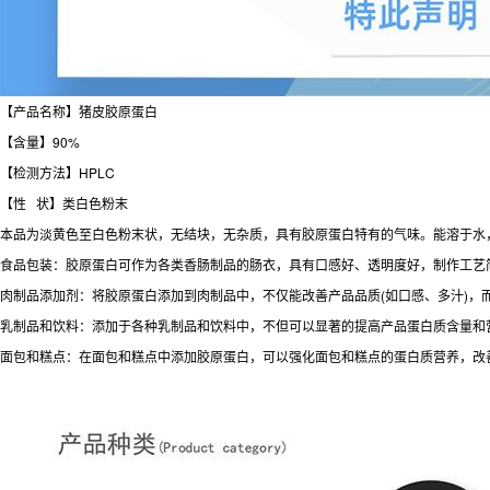
【产品名称】猪皮胶原蛋白
【含量】90%
【检测方法】HPLC
【性 状】类白色粉末
本品为淡黄色至白色粉末状，无结块，无杂质，具有胶原蛋白特有的气味。能溶于水
食品包装：胶原蛋白可作为各类香肠制品的肠衣，具有口感好、透明度好，制作工艺
肉制品添加剂：将胶原蛋白添加到肉制品中，不仅能改善产品品质(如口感、多汁)，
乳制品和饮料：添加于各种乳制品和饮料中，不但可以显著的提高产品蛋白质含量和
面包和糕点：在面包和糕点中添加胶原蛋白，可以强化面包和糕点的蛋白质营养，改