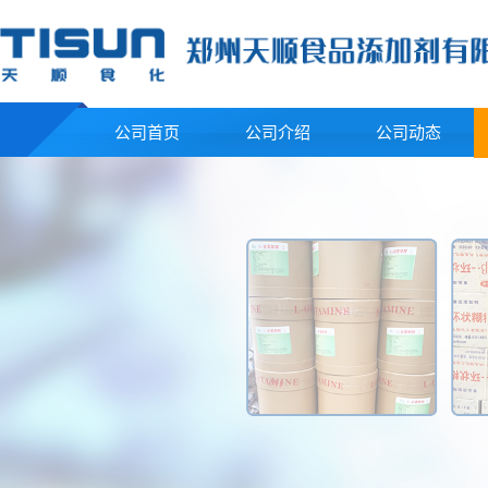
公司首页
公司介绍
公司动态