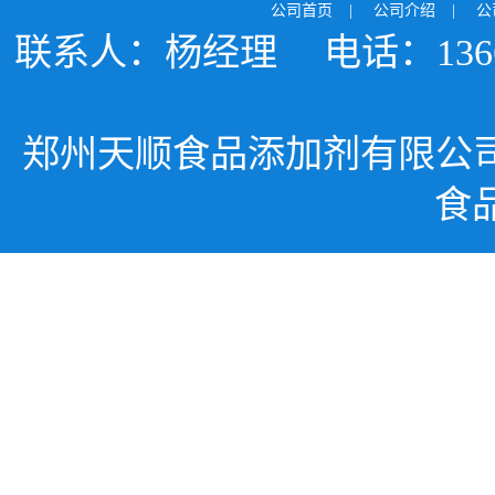
公司首页
|
公司介绍
|
公
联系人：杨经理
电话：1366
郑州天顺食品添加剂有限公
食