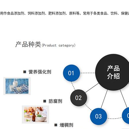
用作食品添加剂、饲料添加剂、肥料添加剂、原料等。常用于各类食品、饮料、保健