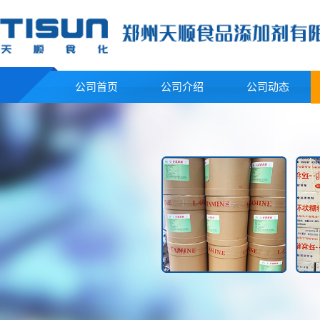
公司首页
公司介绍
公司动态