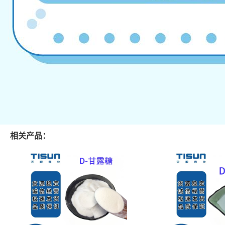
相关产品：