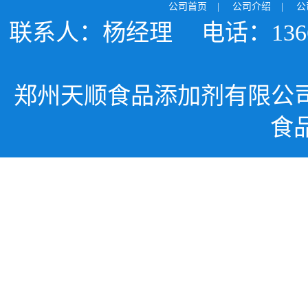
公司首页
|
公司介绍
|
公
联系人：杨经理
电话：1366
郑州天顺食品添加剂有限公
食