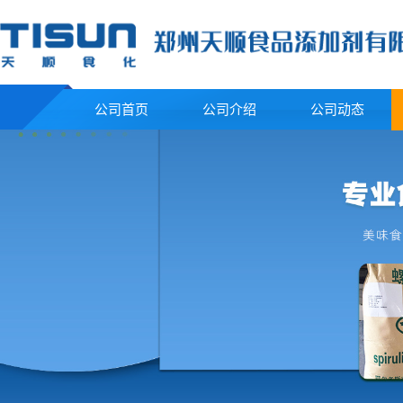
公司首页
公司介绍
公司动态