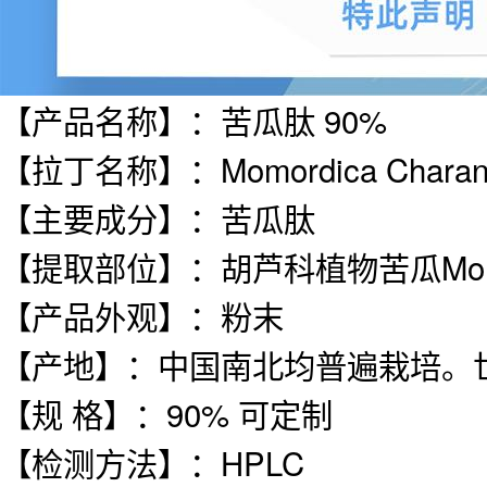
【产品名称】：苦瓜肽 90%
【拉丁名称】：Momordica Charanti
【主要成分】：苦瓜肽
【提取部位】：胡芦科植物苦瓜Momordi
【产品外观】：粉末
【产地】：中国南北均普遍栽培。
【规 格】：90% 可定制
【检测方法】：HPLC