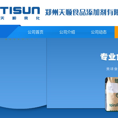
公司首页
公司介绍
公司动态