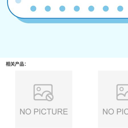
相关产品：