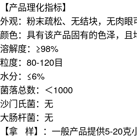
【产品理化指标】
外观：粉末疏松、无结块，无肉眼
颜色：具有该产品固有的色泽，且
溶解度：≥98%
粒度：80-120目
水分：≤6%
菌落总数：＜1000
沙门氏菌：无
大肠杆菌：无
【拿 样】：一般产品提供5-20克