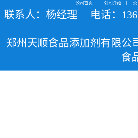
公司首页
|
公司介绍
|
公
联系人：杨经理
电话：1366
郑州天顺食品添加剂有限公
食