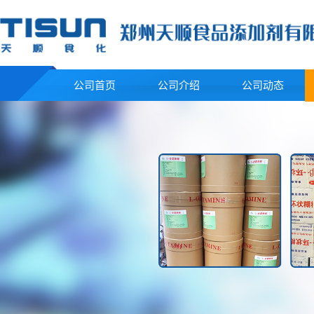
公司首页
公司介绍
公司动态