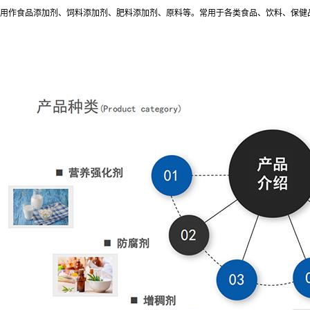
用作食品添加剂、饲料添加剂、肥料添加剂、原料等。常用于各类食品、饮料、保健