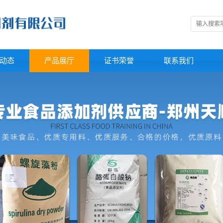
动态
产品展厅
证书荣誉
联系我们