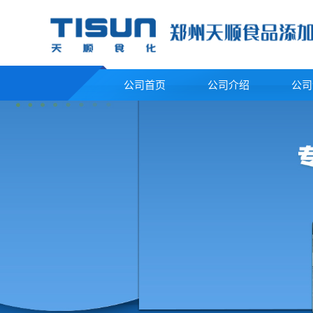
公司首页
公司介绍
公司