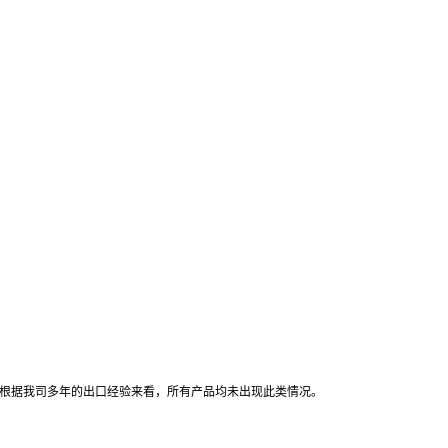
但根据我司多年的出口经验来看，所有产品均未出现此类情况。