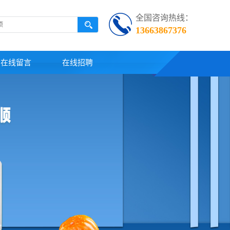
全国咨询热线：
13663867376
在线留言
在线招聘