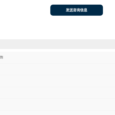
发送咨询信息
剂