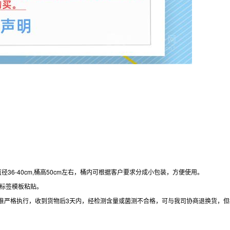
径36-40cm,桶高50cm左右，桶内可根据客户要求分成小包装，方便使用。
部标签模板粘贴。
准严格执行，收到货物后3天内，经检测含量或菌测不合格，可与我司协商退换货，