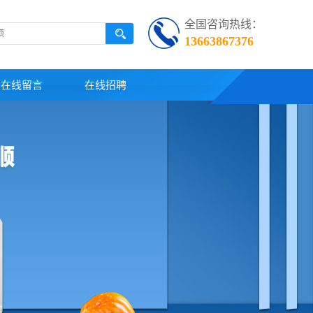
全国咨询热线：
13663867376
在线留言
在线招聘