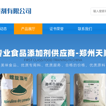
动态
产品展厅
证书荣誉
联系我们