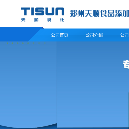
公司首页
公司介绍
公司