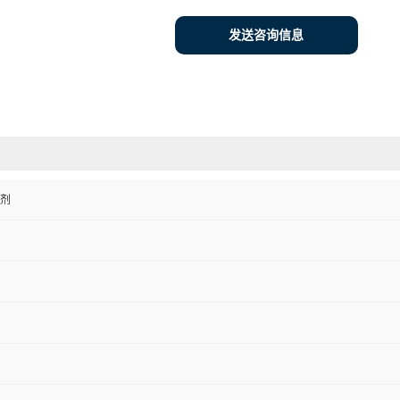
发送咨询信息
剂