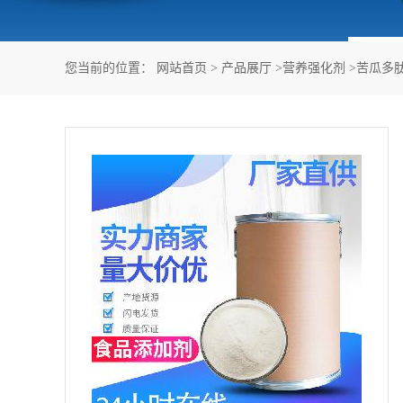
您当前的位置：
网站首页
>
产品展厅
>
营养强化剂
>
苦瓜多肽