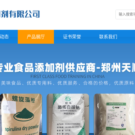
动态
产品展厅
证书荣誉
联系我们