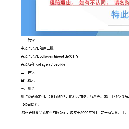
一、简介
中文同义词: 胶原三肽
英文同义词: collagen tripeptide(CTP)
英文名称: collagen tripeptide
二、性状
白色粉末
三、用途
用作食品添加剂、饲料添加剂、肥料添加剂、原料等。常用于各类食品
【公司简介】
.郑州天顺食品添加剂有限公司，成立于2000年2月，是一家集科、