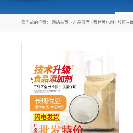
您当前的位置：
网站首页
>
产品展厅
>
营养强化剂
>
胶原三