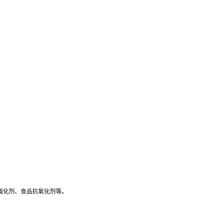
强化剂、食品抗氧化剂等。