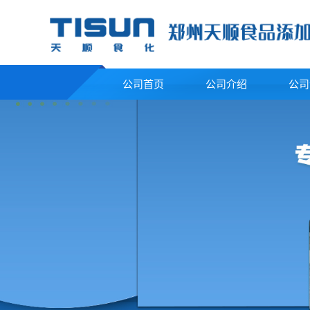
公司首页
公司介绍
公司