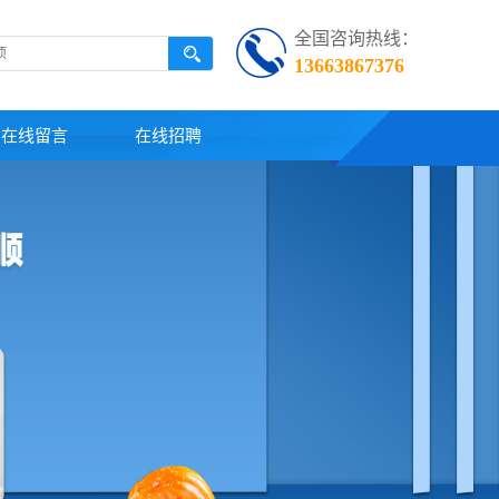
全国咨询热线：
13663867376
在线留言
在线招聘