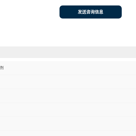
发送咨询信息
剂