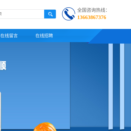
全国咨询热线：
13663867376
在线留言
在线招聘