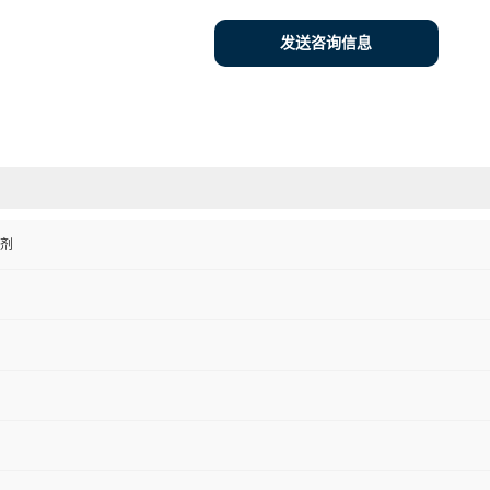
发送咨询信息
剂