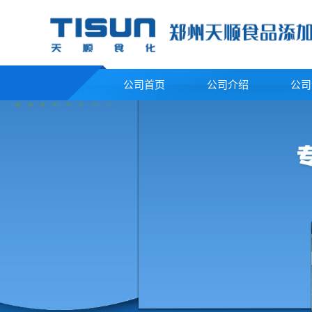
公司首页
公司介绍
公司