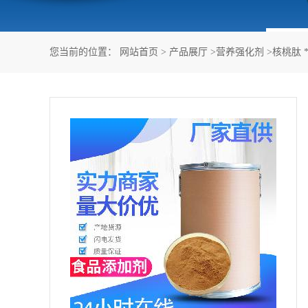
您当前的位置：
网站首页
>
产品展厅
>
营养强化剂
>
核桃肽 