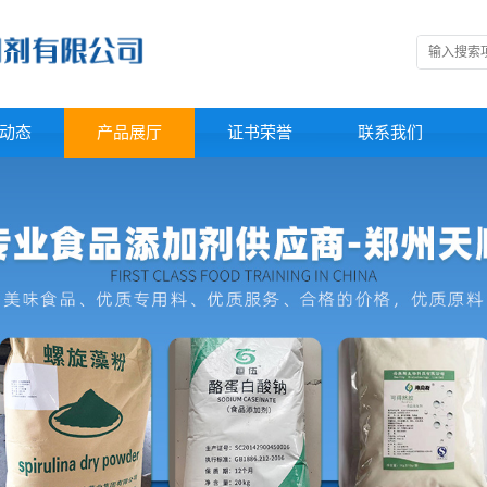
动态
产品展厅
证书荣誉
联系我们