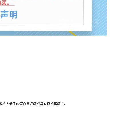
术将大分子的蛋白质降解成具有良好溶解性、