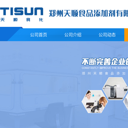
公司首页
公司介绍
公司动态