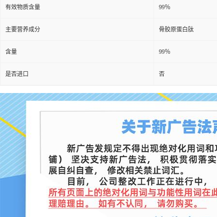
有效物质含量
99％
主要营养成分
骨胶原蛋白肽
含量
99％
是否进口
否