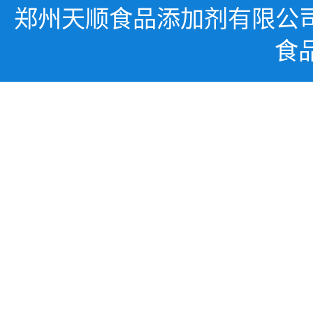
郑州天顺食品添加剂有限公
食