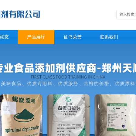
动态
产品展厅
证书荣誉
联系我们