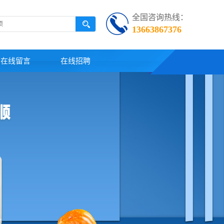
全国咨询热线：
13663867376
在线留言
在线招聘