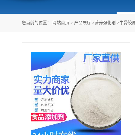
您当前的位置：
网站首页
>
产品展厅
>
营养强化剂
>
牛骨胶原