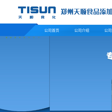
公司首页
公司介绍
公司