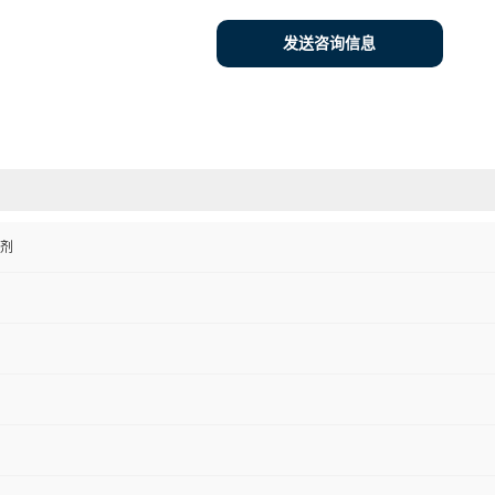
发送咨询信息
剂