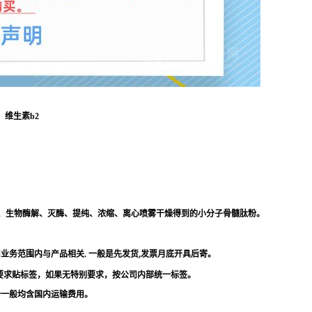
、维生素b2
、生物酶解、灭酶、提纯、浓缩、离心喷雾干燥得到的小分子骨髓肽粉。
业务范围内与产品相关. 一般是先发货,发票月底开具后寄。
根据要求贴标签，如果无特别要求，按公司内部统一标签。
报价一般均含国内运输费用。