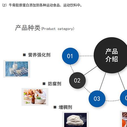
（2）牛骨胶原蛋白添加到各种运动食品、运动饮料中。