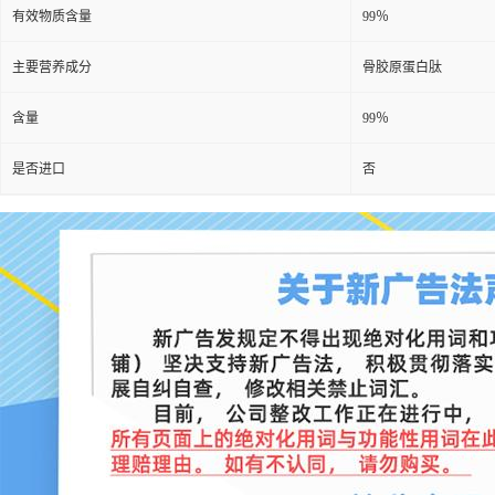
有效物质含量
99％
主要营养成分
骨胶原蛋白肽
含量
99％
是否进口
否