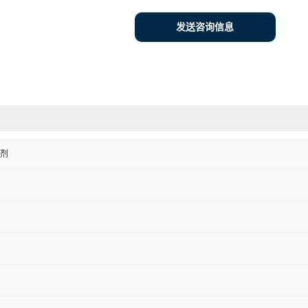
发送咨询信息
剂