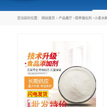
您当前的位置：
网站首页
>
产品展厅
>
营养强化剂
>
小麦水