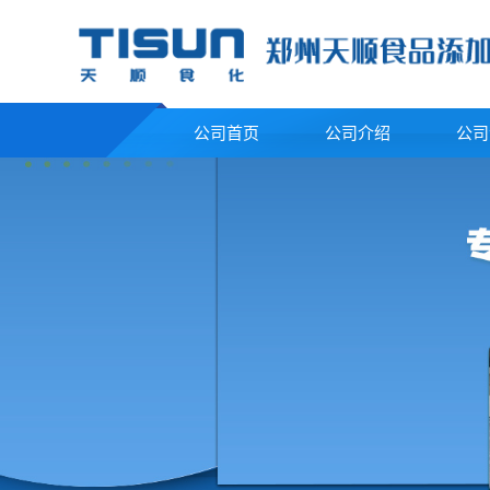
公司首页
公司介绍
公司