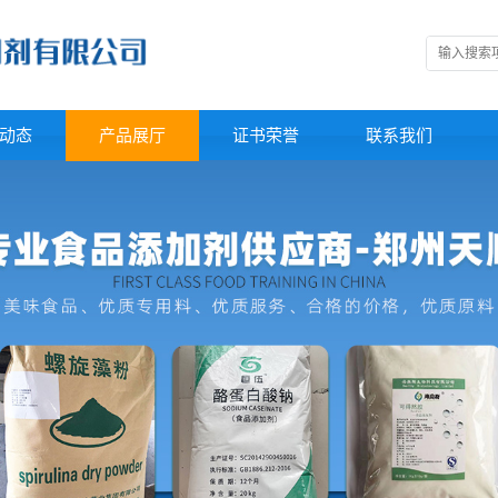
动态
产品展厅
证书荣誉
联系我们