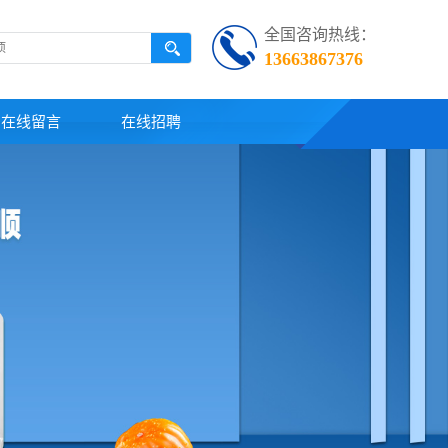
全国咨询热线：
13663867376
在线留言
在线招聘