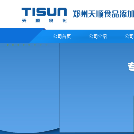
公司首页
公司介绍
公司