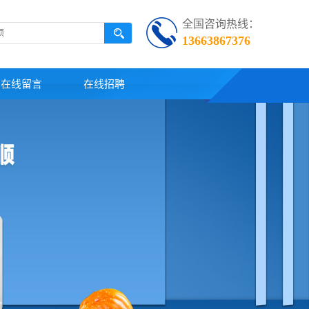
全国咨询热线：
13663867376
在线留言
在线招聘