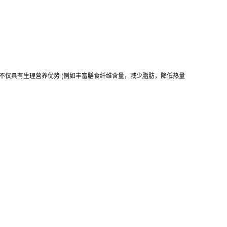
不仅具有生理营养优势 (例如丰富膳食纤维含量，减少脂肪，降低热量