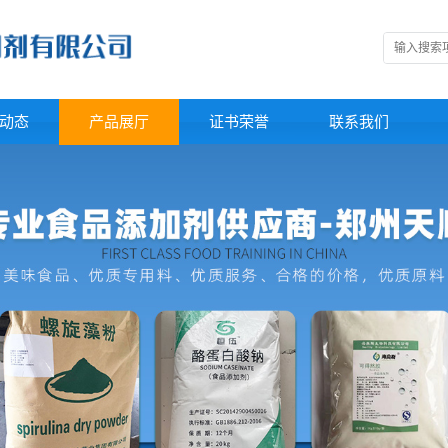
动态
产品展厅
证书荣誉
联系我们