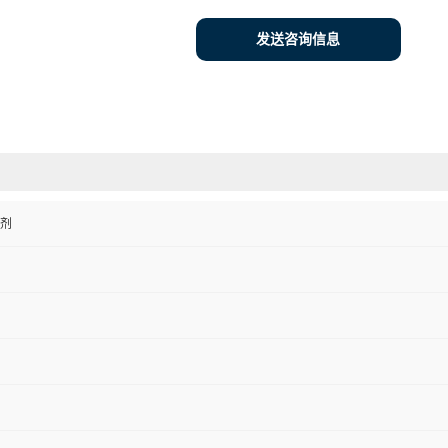
发送咨询信息
剂