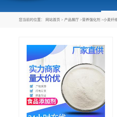
您当前的位置：
网站首页
>
产品展厅
>
营养强化剂
>
小麦纤维