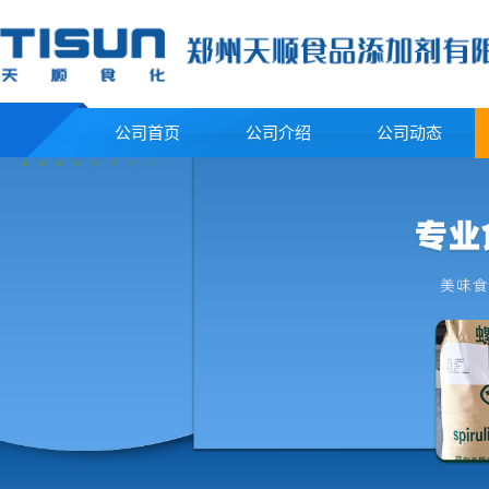
公司首页
公司介绍
公司动态