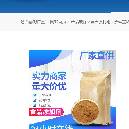
您当前的位置：
网站首页
>
产品展厅
>
营养强化剂
>
沙棘提取