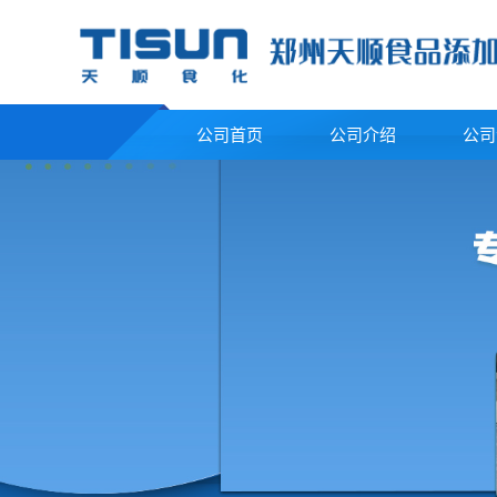
公司首页
公司介绍
公司