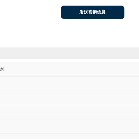
发送咨询信息
剂