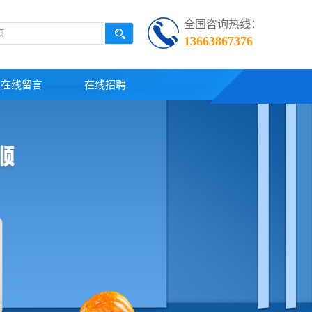
全国咨询热线：
13663867376
在线留言
在线招聘