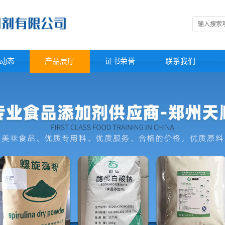
动态
产品展厅
证书荣誉
联系我们