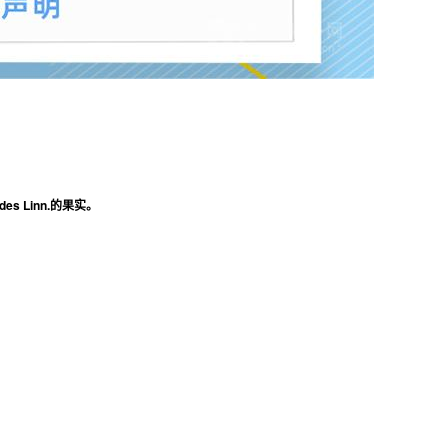
s Linn.的果实。