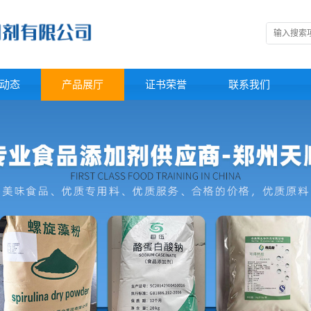
动态
产品展厅
证书荣誉
联系我们