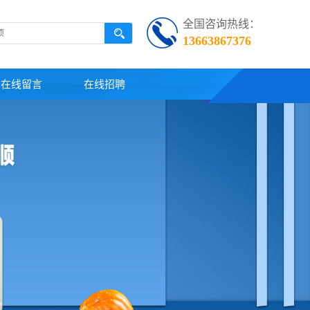
全国咨询热线：
13663867376
在线留言
在线招聘