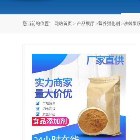
您当前的位置：
网站首页
>
产品展厅
>
营养强化剂
>
沙棘果