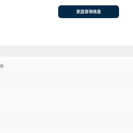
发送咨询信息
剂