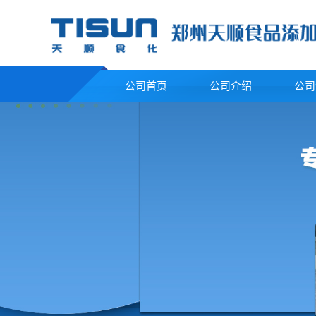
公司首页
公司介绍
公司