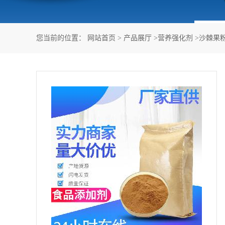
您当前的位置：
网站首页
>
产品展厅
>
营养强化剂
>
沙棘果粉