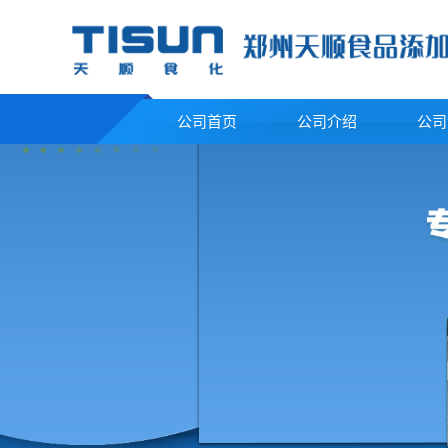
公司首页
公司介绍
公司