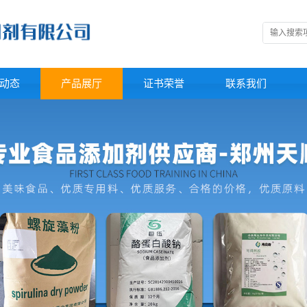
动态
产品展厅
证书荣誉
联系我们