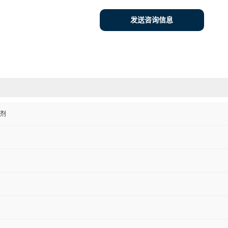
发送咨询信息
剂