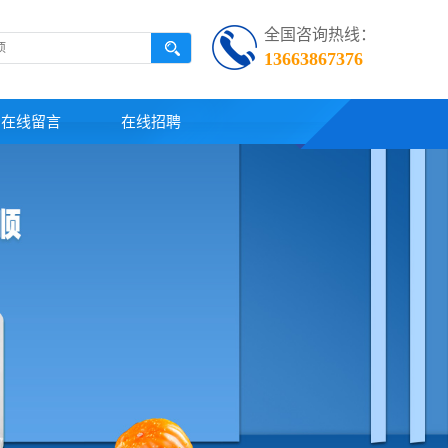
全国咨询热线：
13663867376
在线留言
在线招聘