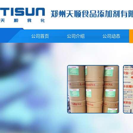
公司首页
公司介绍
公司动态