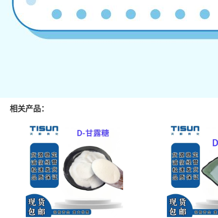
相关产品：