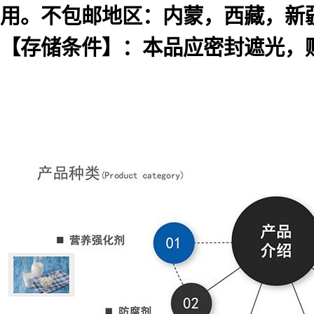
用。不包邮地区：内蒙，西藏，新
【存储条件】：本品应密封遮光，