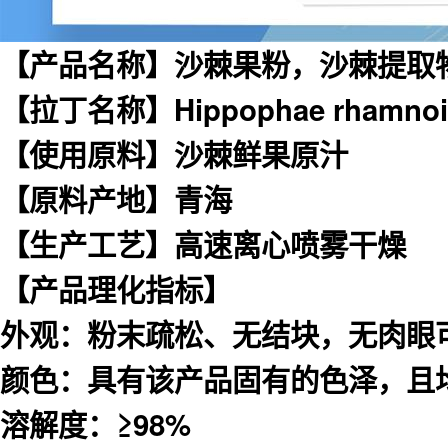
【产品名称】沙棘果粉，沙棘提取
【拉丁名称】Hippophae rhamnoi
【使用原料】沙棘鲜果原汁
【原料产地】青海
【生产工艺】高速离心喷雾干燥
【产品理化指标】
外观：粉末疏松、无结块，无肉眼
颜色：具有该产品固有的色泽，且
溶解度：≥98%