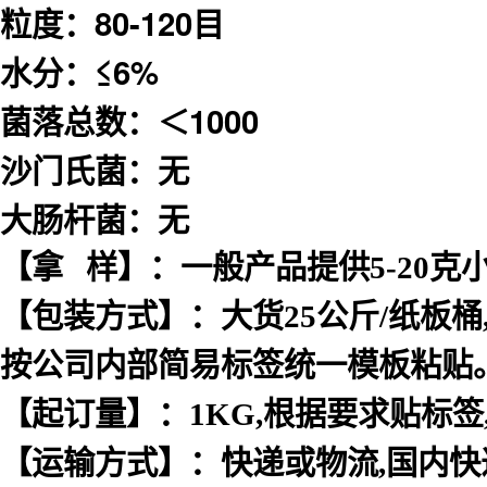
粒度：80-120目
水分：≤6%
菌落总数：＜1000
沙门氏菌：无
大肠杆菌：无
【拿 样】：一般产品提供5-20克
【包装方式】：大货25公斤/纸板桶
按公司内部简易标签统一模板粘贴
【起订量】：1KG,根据要求贴标
【运输方式】：快递或物流,国内快