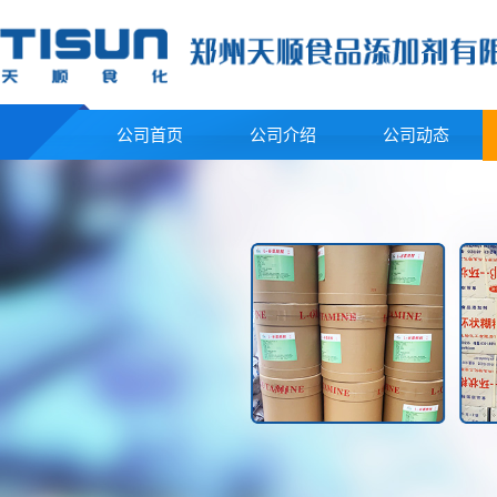
公司首页
公司介绍
公司动态