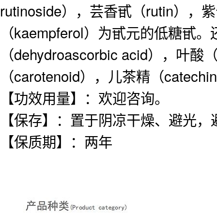
rutinoside），芸香甙（rutin）
（kaempferol）为甙元的低糖甙
（dehydroascorbic acid），
（carotenoid），儿茶精（catech
【功效用量】：欢迎咨询。
【保存】：置于阴凉干燥、避光，
【保质期】：两年