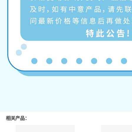
相关产品：