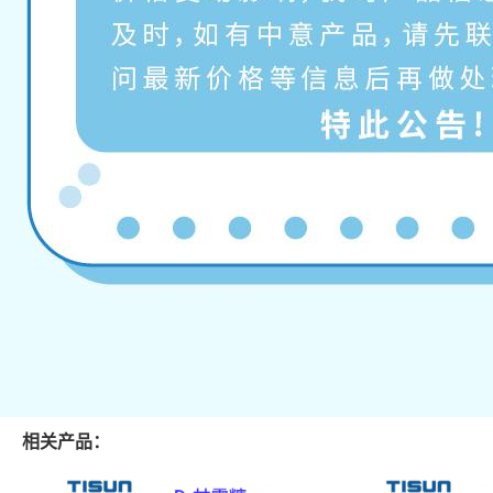
相关产品：