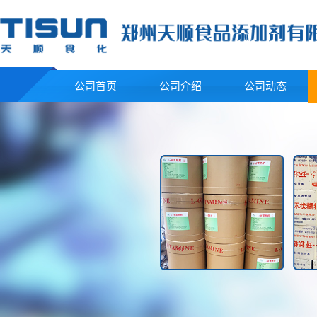
公司首页
公司介绍
公司动态